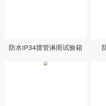
防水IP34摆管淋雨试验箱