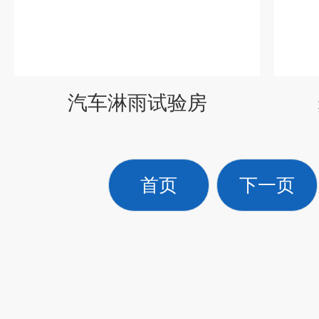
汽车淋雨试验房
首页
下一页