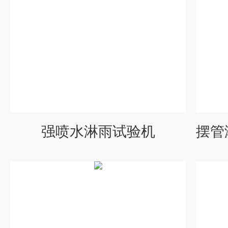
强喷水淋雨试验机