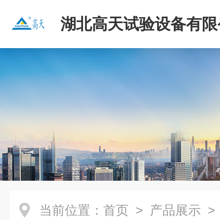
湖北高天试验设备有限
当前位置：
首页
>
产品展示