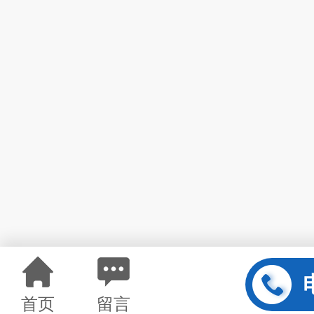
首页
留言