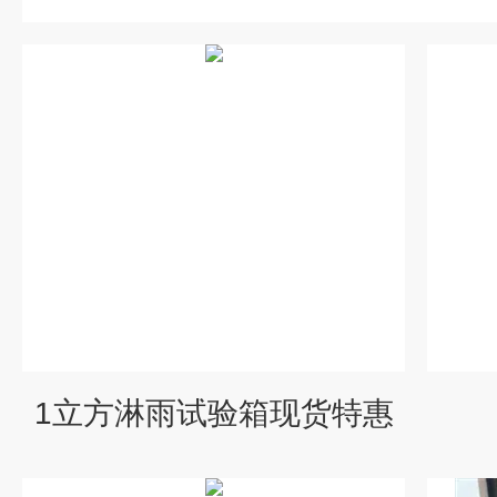
1立方淋雨试验箱现货特惠