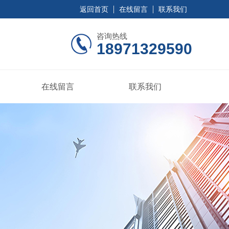
返回首页
在线留言
联系我们
咨询热线
18971329590
在线留言
联系我们