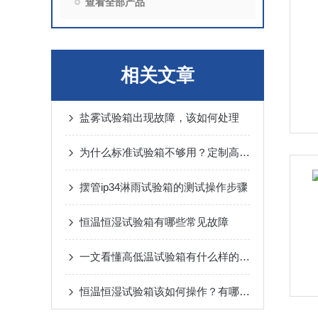
查看全部产品
相关文章
盐雾试验箱出现故障，该如何处理
为什么标准试验箱不够用？定制高低温交变湿热试验箱的五大核心价值
摆管ip34淋雨试验箱的测试操作步骤
恒温恒湿试验箱有哪些常见故障
一文看懂高低温试验箱有什么样的秘密?
恒温恒湿试验箱该如何操作？有哪些注意事项？