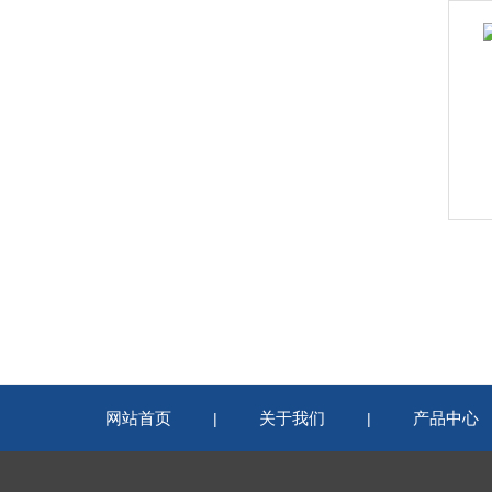
网站首页
关于我们
产品中心
|
|