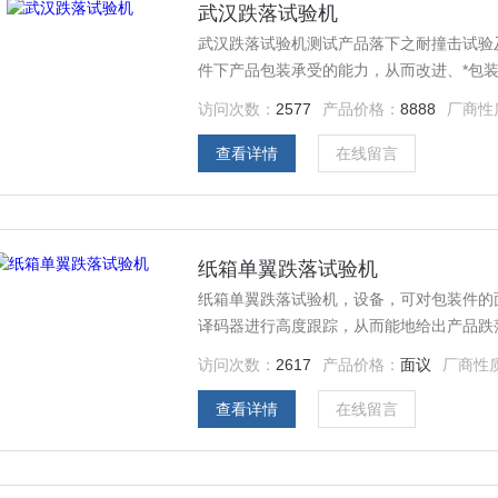
武汉跌落试验机
武汉跌落试验机测试产品落下之耐撞击试验
件下产品包装承受的能力，从而改进、*包
高度标尺指示，工作稳定可靠。
访问次数：
2577
产品价格：
8888
厂商性
查看详情
在线留言
纸箱单翼跌落试验机
纸箱单翼跌落试验机，设备，可对包装件的
译码器进行高度跟踪，从而能地给出产品跌落
访问次数：
2617
产品价格：
面议
厂商性
查看详情
在线留言