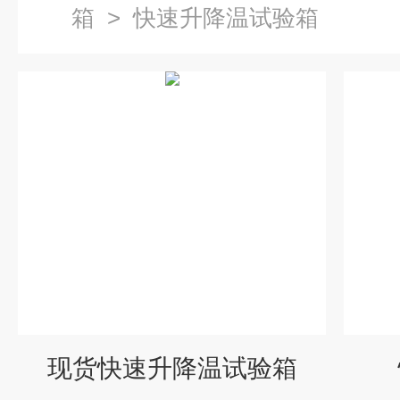
箱
>
快速升降温试验箱
现货快速升降温试验箱