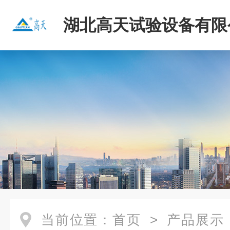
湖北高天试验设备有限
当前位置：
首页
>
产品展示