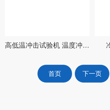
高低温冲击试验机 温度冲击测试机
首页
下一页