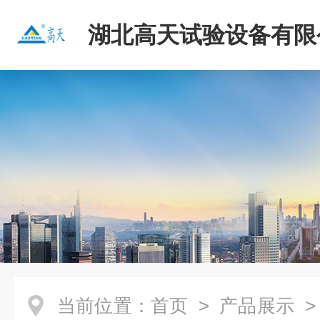
湖北高天试验设备有限
当前位置：
首页
>
产品展示