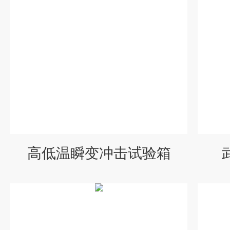
高低温瞬变冲击试验箱