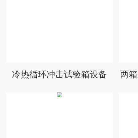
冷热循环冲击试验箱设备
两箱