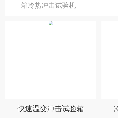
箱冷热冲击试验机
快速温变冲击试验箱