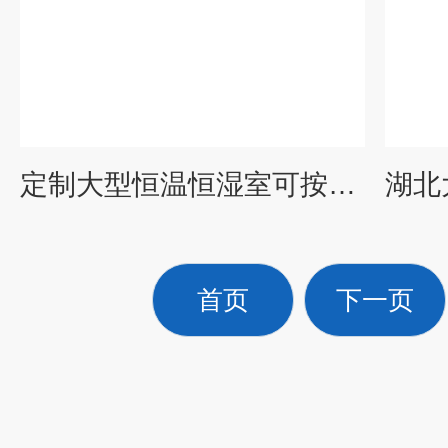
定制大型恒温恒湿室可按企业需求定制
首页
下一页