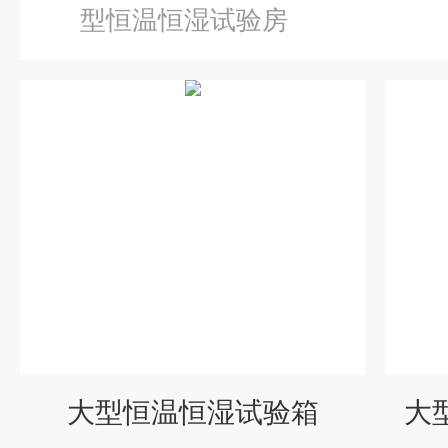
型恒温恒湿试验房
大型恒温恒湿试验箱
大