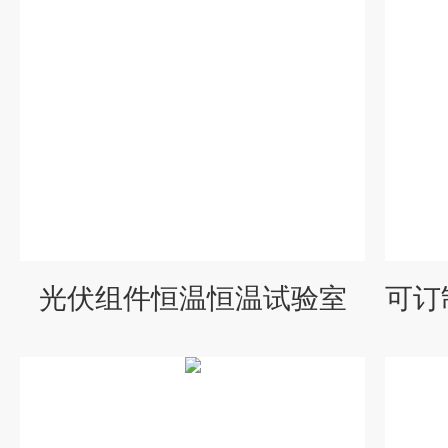
光伏组件恒温恒温试验室