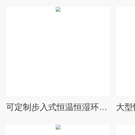
可定制步入式恒温恒湿环境实验仓设备