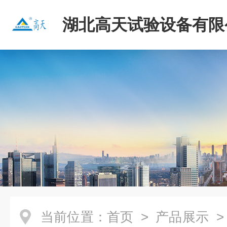
湖北高天试验设备有限
当前位置：
首页
>
产品展示