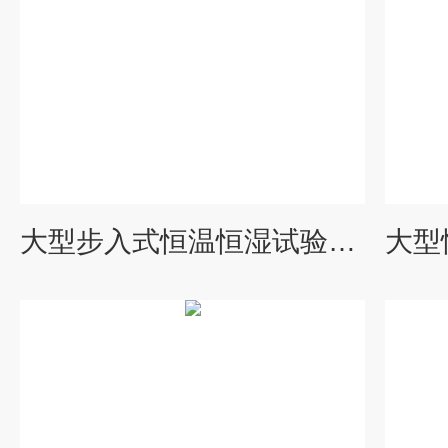
大型步入式恒温恒湿试验房实体厂家