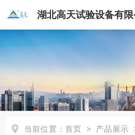
湖北高天试验设备有限
当前位置：
首页
>
产品展示