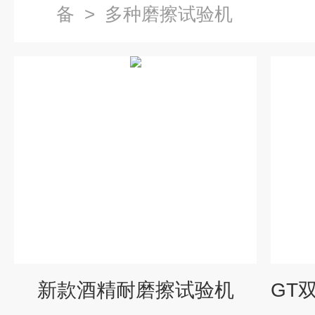
备
>
多种磨擦试验机
新款酒精耐磨擦试验机