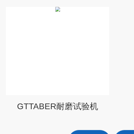
GTTABER耐磨试验机